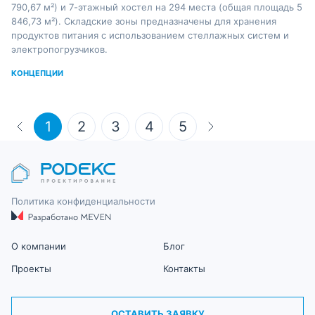
790,67 м²) и 7-этажный хостел на 294 места (общая площадь 5
846,73 м²). Складские зоны предназначены для хранения
продуктов питания с использованием стеллажных систем и
электропогрузчиков.
КОНЦЕПЦИИ
1
2
3
4
5
Политика конфиденциальности
О компании
Блог
Проекты
Контакты
ОСТАВИТЬ ЗАЯВКУ