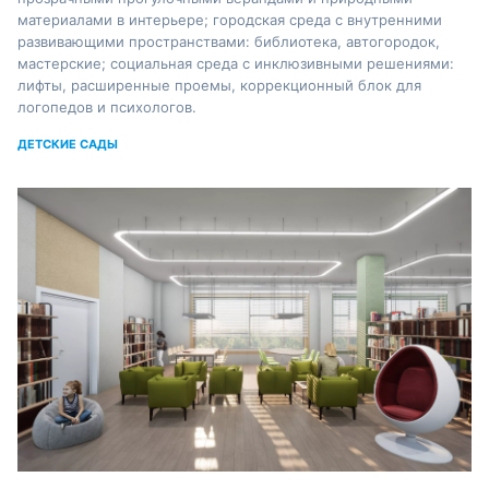
материалами в интерьере; городская среда с внутренними
развивающими пространствами: библиотека, автогородок,
мастерские; социальная среда с инклюзивными решениями:
лифты, расширенные проемы, коррекционный блок для
логопедов и психологов.
ДЕТСКИЕ САДЫ