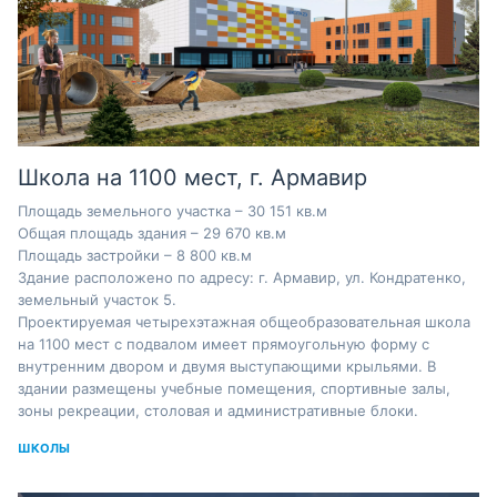
Школа на 1100 мест, г. Армавир
Площадь земельного участка – 30 151 кв.м
Общая площадь здания – 29 670 кв.м
Площадь застройки – 8 800 кв.м
Здание расположено по адресу: г. Армавир, ул. Кондратенко,
земельный участок 5.
Проектируемая четырехэтажная общеобразовательная школа
на 1100 мест с подвалом имеет прямоугольную форму с
внутренним двором и двумя выступающими крыльями. В
здании размещены учебные помещения, спортивные залы,
зоны рекреации, столовая и административные блоки.
ШКОЛЫ