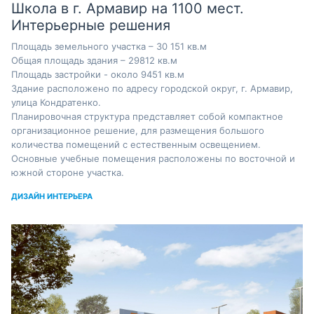
Школа в г. Армавир на 1100 мест.
Интерьерные решения
Площадь земельного участка – 30 151 кв.м
Общая площадь здания – 29812 кв.м
Площадь застройки - около 9451 кв.м
Здание расположено по адресу городской округ, г. Армавир,
улица Кондратенко.
Планировочная структура представляет собой компактное
организационное решение, для размещения большого
количества помещений с естественным освещением.
Основные учебные помещения расположены по восточной и
южной стороне участка.
ДИЗАЙН ИНТЕРЬЕРА