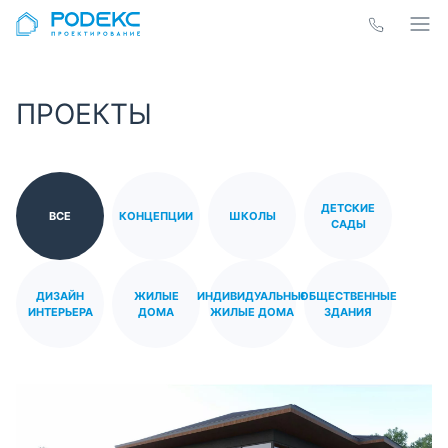
ПРОЕКТЫ
ДЕТСКИЕ
ВСЕ
КОНЦЕПЦИИ
ШКОЛЫ
САДЫ
ДИЗАЙН
ЖИЛЫЕ
ИНДИВИДУАЛЬНЫЕ
ОБЩЕСТВЕННЫЕ
ИНТЕРЬЕРА
ДОМА
ЖИЛЫЕ ДОМА
ЗДАНИЯ